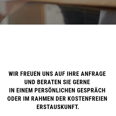
WIR FREUEN UNS AUF IHRE ANFRAGE 
UND BERATEN SIE GERNE 
IN EINEM PERSÖNLICHEN GESPRÄCH 
ODER IM RAHMEN DER KOSTENFREIEN 
ERSTAUSKUNFT.