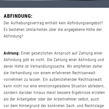
ABFINDUNG:
Der Aufhebungsvertrag enthält kein Abfindungsangebot?
Es bestehen Unklarheiten über die angegebene Höhe der
Abfindung?
Achtung:
Einen gesetzlichen Anspruch auf Zahlung einer
Abfindung gibt es nicht. Die Zahlung einer Abfindung und
deren Höhe ist Verhandlungssache. Wir empfehlen daher
die Verhandlung von einem erfahrenen Rechtsanwalt
vornehmen zu lassen. Ein außenstehender Rechtsanwalt
kann nicht nur eine emotionsgeladene Situation abfedern,
sondern darüber hinaus meist bessere Ergebnisse erzielen
als der Arbeitgeber oder der Arbeitnehmer selbst, auch
vor dem Hintergrund der konkreten Sach- und Rechtslage.