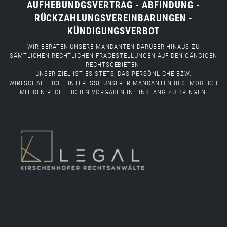
AUFHEBUNDGSVERTRAG - ABFINDUNG -
RÜCKZAHLUNGSVEREINBARUNGEN -
KÜNDIGUNGSVERBOT
WIR BERATEN UNSERE MANDANTEN DARÜBER HINAUS ZU
SÄMTLICHEN RECHTLICHEN FRAGESTELLUNGEN AUF DEN GÄNGIGEN
RECHTSGEBIETEN.
UNSER ZIEL IST ES STETS, DAS PERSÖNLICHE BZW.
WIRTSCHAFTLICHE INTERESSE UNSERER MANDANTEN BESTMÖGLICH
MIT DEN RECHTLICHEN VORGABEN IN EINKLANG ZU BRINGEN.