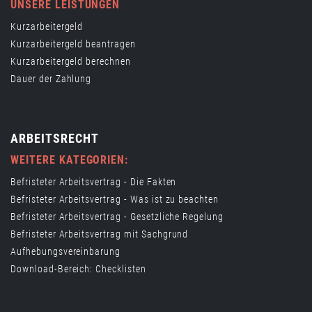
UNSERE LEISTUNGEN
Kurzarbeitergeld
Kurzarbeitergeld beantragen
Kurzarbeitergeld berechnen
Dauer der Zahlung
ARBEITSRECHT
WEITERE KATEGORIEN:
Befristeter Arbeitsvertrag - Die Fakten
Befristeter Arbeitsvertrag - Was ist zu beachten
Befristeter Arbeitsvertrag - Gesetzliche Regelung
Befristeter Arbeitsvertrag mit Sachgrund
Aufhebungsvereinbarung
Download-Bereich: Checklisten