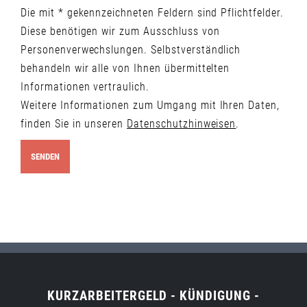
Die mit * gekennzeichneten Feldern sind Pflichtfelder.
Diese benötigen wir zum Ausschluss von
Personenverwechslungen. Selbstverständlich
behandeln wir alle von Ihnen übermittelten
Informationen vertraulich.
Weitere Informationen zum Umgang mit Ihren Daten,
finden Sie in unseren
Datenschutzhinweisen
.
KURZARBEITERGELD - KÜNDIGUNG -