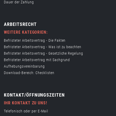
Dauer der Zahlung
ARBEITSRECHT
WEITERE KATEGORIEN:
Befristeter Arbeitsvertrag - Die Fakten
Befristeter Arbeitsvertrag - Was ist zu beachten
Befristeter Arbeitsvertrag - Gesetzliche Regelung
Befristeter Arbeitsvertrag mit Sachgrund
Aufhebungsvereinbarung
Download-Bereich: Checklisten
KONTAKT/ÖFFNUNGSZEITEN
IHR KONTAKT ZU UNS!
Telefonisch oder per E-Mail