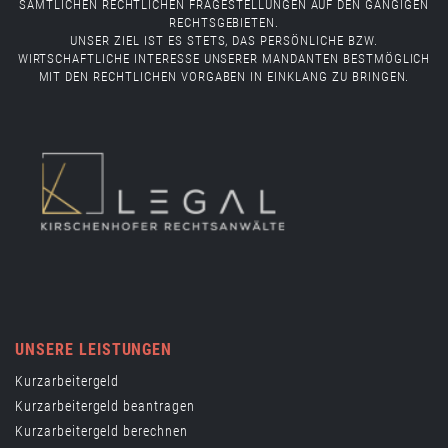
SÄMTLICHEN RECHTLICHEN FRAGESTELLUNGEN AUF DEN GÄNGIGEN
RECHTSGEBIETEN.
UNSER ZIEL IST ES STETS, DAS PERSÖNLICHE BZW.
WIRTSCHAFTLICHE INTERESSE UNSERER MANDANTEN BESTMÖGLICH
MIT DEN RECHTLICHEN VORGABEN IN EINKLANG ZU BRINGEN.
UNSERE LEISTUNGEN
Kurzarbeitergeld
Kurzarbeitergeld beantragen
Kurzarbeitergeld berechnen