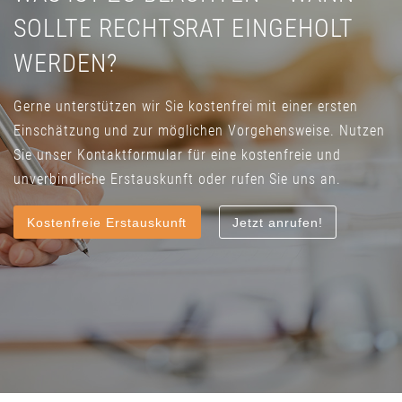
SOLLTE RECHTSRAT EINGEHOLT
WERDEN?
Gerne unterstützen wir Sie kostenfrei mit einer ersten
Einschätzung und zur möglichen Vorgehensweise. Nutzen
Sie unser Kontaktformular für eine kostenfreie und
unverbindliche Erstauskunft oder rufen Sie uns an.
Kostenfreie Erstauskunft
Jetzt anrufen!