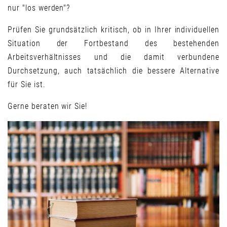
nur "los werden"?
Prüfen Sie grundsätzlich kritisch, ob in Ihrer individuellen
Situation der Fortbestand des bestehenden
Arbeitsverhältnisses und die damit verbundene
Durchsetzung, auch tatsächlich die bessere Alternative
für Sie ist.
Gerne beraten wir Sie!