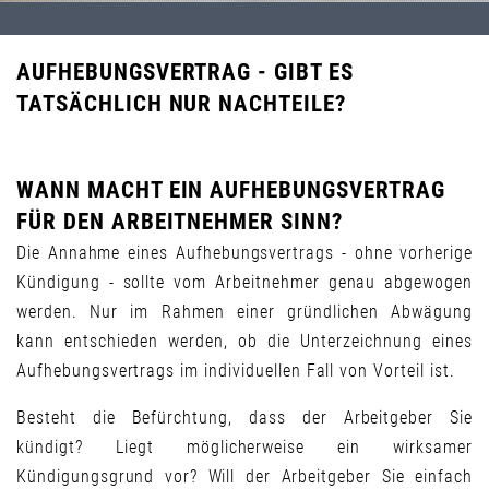
AUFHEBUNGSVERTRAG - GIBT ES
TATSÄCHLICH NUR NACHTEILE?
WANN MACHT EIN AUFHEBUNGSVERTRAG
FÜR DEN ARBEITNEHMER SINN?
Die Annahme eines Aufhebungsvertrags - ohne vorherige
Kündigung - sollte vom Arbeitnehmer genau abgewogen
werden. Nur im Rahmen einer gründlichen Abwägung
kann entschieden werden, ob die Unterzeichnung eines
Aufhebungsvertrags im individuellen Fall von Vorteil ist.
Besteht die Befürchtung, dass der Arbeitgeber Sie
kündigt? Liegt möglicherweise ein wirksamer
Kündigungsgrund vor? Will der Arbeitgeber Sie einfach