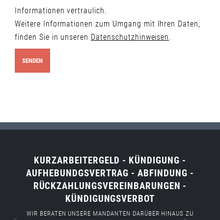
Informationen vertraulich.
Weitere Informationen zum Umgang mit Ihren Daten,
finden Sie in unseren
Datenschutzhinweisen
.
KURZARBEITERGELD - KÜNDIGUNG -
AUFHEBUNDGSVERTRAG - ABFINDUNG -
RÜCKZAHLUNGSVEREINBARUNGEN -
KÜNDIGUNGSVERBOT
WIR BERATEN UNSERE MANDANTEN DARÜBER HINAUS ZU