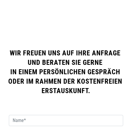
WIR FREUEN UNS AUF IHRE ANFRAGE 
UND BERATEN SIE GERNE 
IN EINEM PERSÖNLICHEN GESPRÄCH 
ODER IM RAHMEN DER KOSTENFREIEN 
ERSTAUSKUNFT.