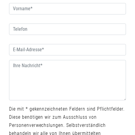
Die mit * gekennzeichneten Feldern sind Pflichtfelder.
Diese benötigen wir zum Ausschluss von
Personenverwechslungen. Selbstverständlich
behandeln wir alle von Ihnen übermittelten