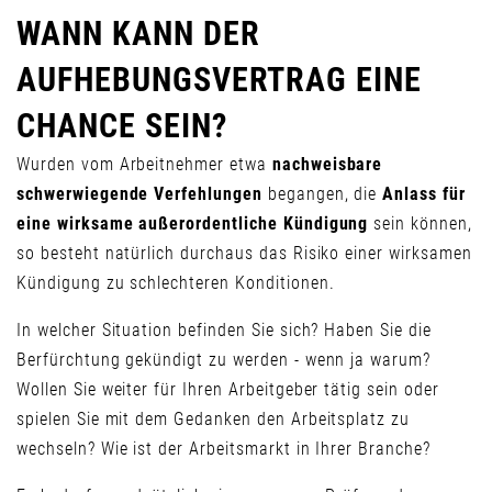
WANN KANN DER
AUFHEBUNGSVERTRAG EINE
CHANCE SEIN?
Wurden vom Arbeitnehmer etwa
nachweisbare
schwerwiegende Verfehlungen
begangen, die
Anlass für
eine wirksame außerordentliche Kündigung
sein können,
so besteht natürlich durchaus das Risiko einer wirksamen
Kündigung zu schlechteren Konditionen.
In welcher Situation befinden Sie sich? Haben Sie die
Berfürchtung gekündigt zu werden - wenn ja warum?
Wollen Sie weiter für Ihren Arbeitgeber tätig sein oder
spielen Sie mit dem Gedanken den Arbeitsplatz zu
wechseln? Wie ist der Arbeitsmarkt in Ihrer Branche?