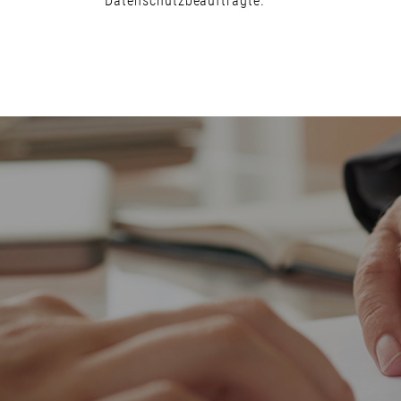
Datenschutzbeauftragte.