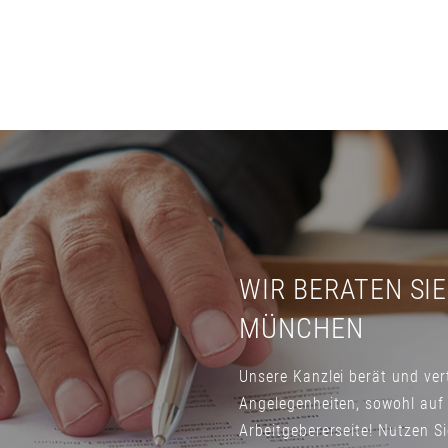
WIR BERATEN SIE
MÜNCHEN
Unsere Kanzlei berät und vert
Angelegenheiten, sowohl auf 
Arbeitgebererseite! Nutzen S