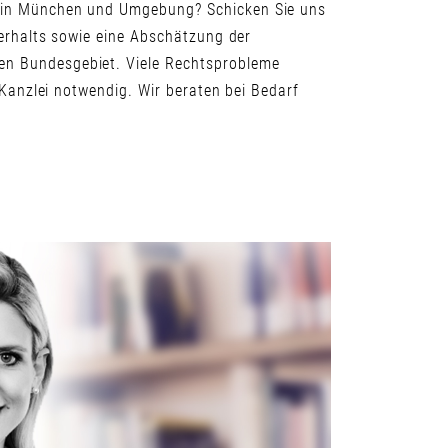
t in München und Umgebung? Schicken Sie uns
verhalts sowie eine Abschätzung der
en Bundesgebiet. Viele Rechtsprobleme
 Kanzlei notwendig. Wir beraten bei Bedarf