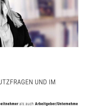
HUTZFRAGEN UND IM
beitnehmer
als auch
Arbeitgeber/Unternehme