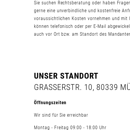
Sie suchen Rechtsberatung oder haben Frage
gerne eine unverbindliche und kostenfreie An
voraussichtlichen Kosten vornehmen und mit
können telefonisch oder per E-Mail abgewickel
auch vor Ort bzw. am Standort des Mandante
UNSER STANDORT
GRASSERSTR. 10, 80339 
Öffnungszeiten
Wir sind für Sie erreichbar
Montag - Freitag 09:00 - 18:00 Uhr