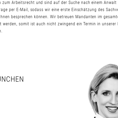
n zum Arbeitsrecht und sind auf der Suche nach einem Anwal
frage per E-Mail, sodass wir eine erste Einschätzung des Sach
 Ihnen besprechen können. Wir betreuen Mandanten im gesamt
t werden, somit ist auch nicht zwingend ein Termin in unserer
n.
MÜNCHEN