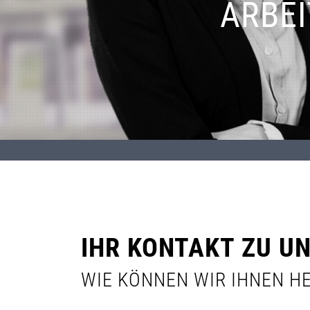
ARBE
IHR KONTAKT ZU U
WIE KÖNNEN WIR IHNEN H