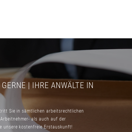
 GERNE | IHRE ANWÄLTE IN
ritt Sie in sämtlichen arbeitsrechtlichen
Arbeitnehmer- als auch auf der
ie unsere kostenfreie Erstauskunft!