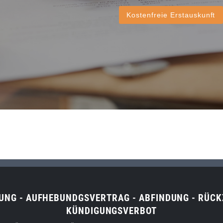
Kostenfreie Erstauskunft
GUNG - AUFHEBUNDGSVERTRAG - ABFINDUNG - RÜC
KÜNDIGUNGSVERBOT