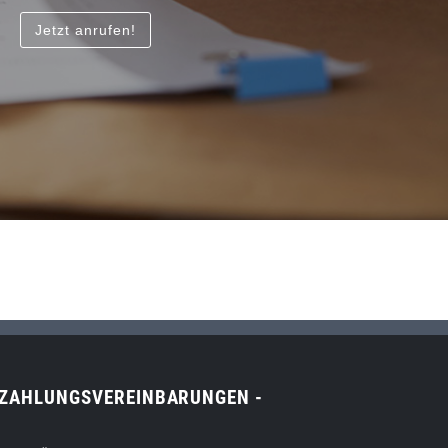
Jetzt anrufen!
KZAHLUNGSVEREINBARUNGEN -