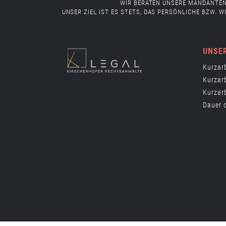
WIR BERATEN UNSERE MANDANTEN
UNSER ZIEL IST ES STETS, DAS PERSÖNLICHE BZW.
UNSE
Kurzarb
Kurzar
Kurzar
Dauer 