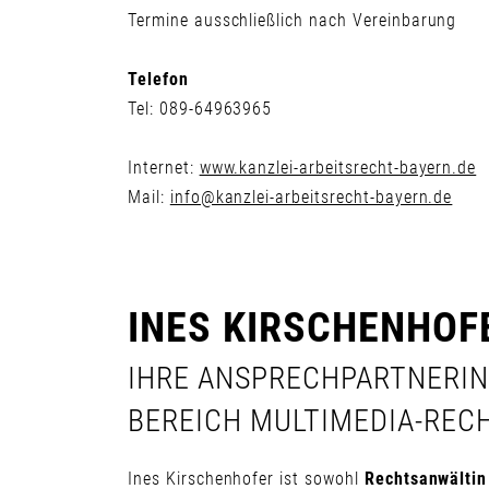
Termine ausschließlich nach Vereinbarung
Telefon
Tel: 089-64963965
Internet:
www.kanzlei-arbeitsrecht-bayern.de
Mail:
info@kanzlei-arbeitsrecht-bayern.de
INES KIRSCHENHOF
IHRE ANSPRECHPARTNERIN
BEREICH MULTIMEDIA-REC
Ines Kirschenhofer ist sowohl
Rechtsanwältin