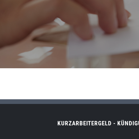
KURZARBEITERGELD - KÜNDI